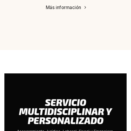
Más información
SERVICIO
MULTIDISCIPLINAR Y
PERSONALIZADO