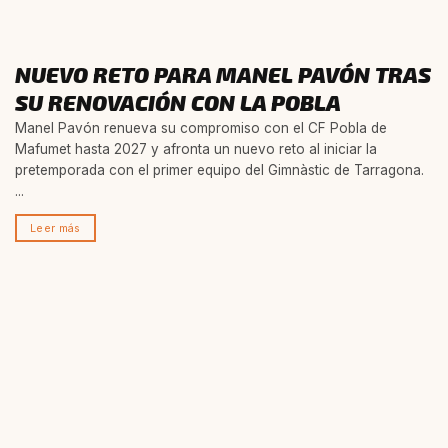
NUEVO RETO PARA MANEL PAVÓN TRAS
SU RENOVACIÓN CON LA POBLA
Manel Pavón renueva su compromiso con el CF Pobla de
Mafumet hasta 2027 y afronta un nuevo reto al iniciar la
pretemporada con el primer equipo del Gimnàstic de Tarragona.
...
Leer más