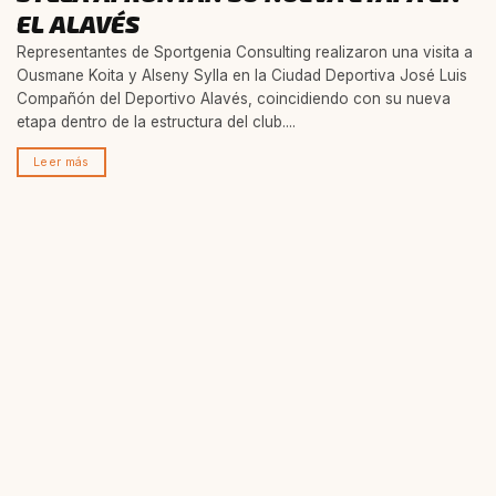
EL ALAVÉS
Representantes de Sportgenia Consulting realizaron una visita a
Ousmane Koita y Alseny Sylla en la Ciudad Deportiva José Luis
Compañón del Deportivo Alavés, coincidiendo con su nueva
etapa dentro de la estructura del club....
Leer más