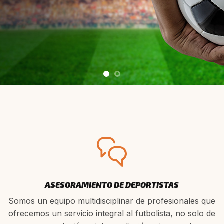
ASESORAMIENTO DE DEPORTISTAS
Somos un equipo multidisciplinar de profesionales que
ofrecemos un servicio integral al futbolista, no solo de