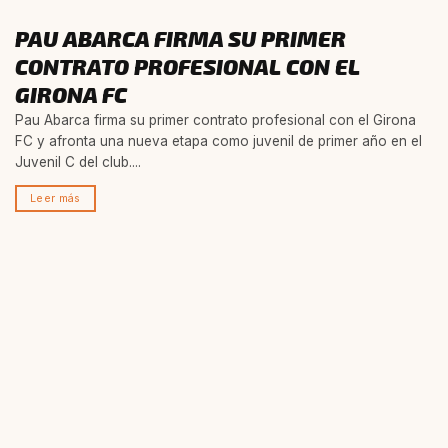
PAU ABARCA FIRMA SU PRIMER
CONTRATO PROFESIONAL CON EL
GIRONA FC
Pau Abarca firma su primer contrato profesional con el Girona
FC y afronta una nueva etapa como juvenil de primer año en el
Juvenil C del club....
Leer más