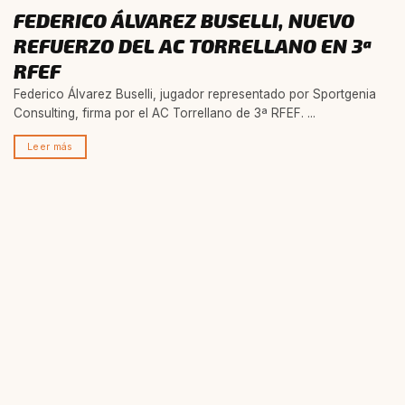
FEDERICO ÁLVAREZ BUSELLI, NUEVO
REFUERZO DEL AC TORRELLANO EN 3ª
RFEF
Federico Álvarez Buselli, jugador representado por Sportgenia
Consulting, firma por el AC Torrellano de 3ª RFEF. ...
Leer más