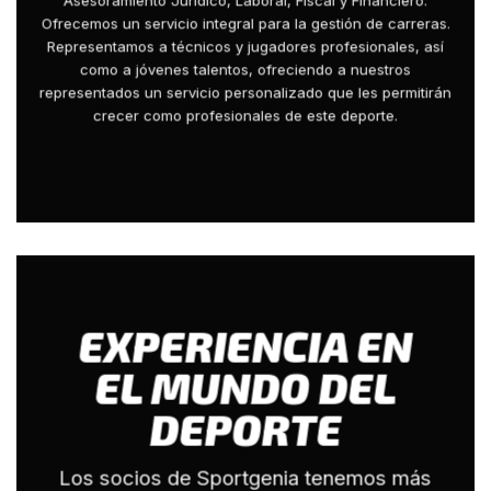
Asesoramiento Jurídico, Laboral, Fiscal y Financiero.
Ofrecemos un servicio integral para la gestión de carreras.
Representamos a técnicos y jugadores profesionales, así
como a jóvenes talentos, ofreciendo a nuestros
representados un servicio personalizado que les permitirán
crecer como profesionales de este deporte.
EXPERIENCIA EN
EL MUNDO DEL
DEPORTE
Los socios de Sportgenia tenemos más