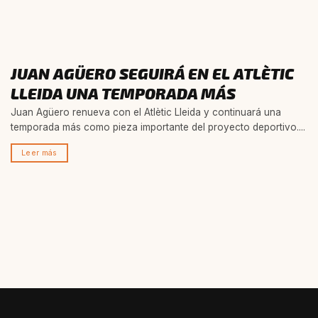
JUAN AGÜERO SEGUIRÁ EN EL ATLÈTIC
LLEIDA UNA TEMPORADA MÁS
Juan Agüero renueva con el Atlètic Lleida y continuará una
temporada más como pieza importante del proyecto deportivo....
Leer más