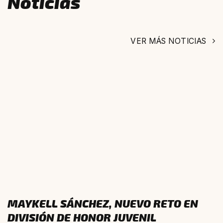
Noticias
VER MÁS NOTICIAS
MAYKELL SÁNCHEZ, NUEVO RETO EN
DIVISIÓN DE HONOR JUVENIL