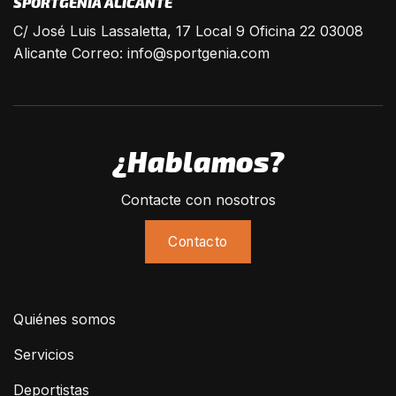
SPORTGENIA ALICANTE
C/ José Luis Lassaletta, 17 Local 9 Oficina 22 03008
Alicante Correo:
info@sportgenia.com
¿Hablamos?
Contacte con nosotros
Contacto
Quiénes somos
Servicios
Deportistas