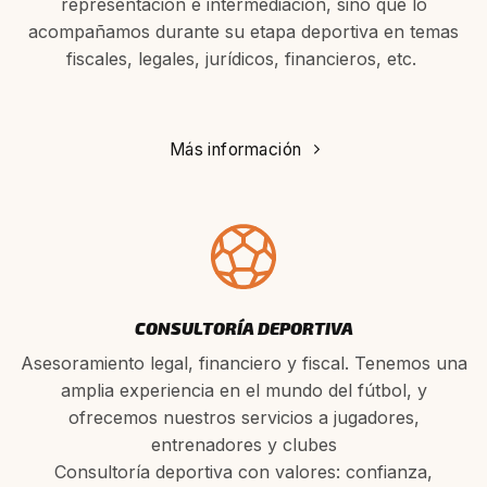
representación e intermediación, sino que lo
acompañamos durante su etapa deportiva en temas
fiscales, legales, jurídicos, financieros, etc.
Más información
CONSULTORÍA DEPORTIVA
Asesoramiento legal, financiero y fiscal. Tenemos una
amplia experiencia en el mundo del fútbol, y
ofrecemos nuestros servicios a jugadores,
entrenadores y clubes
Consultoría deportiva con valores: confianza,