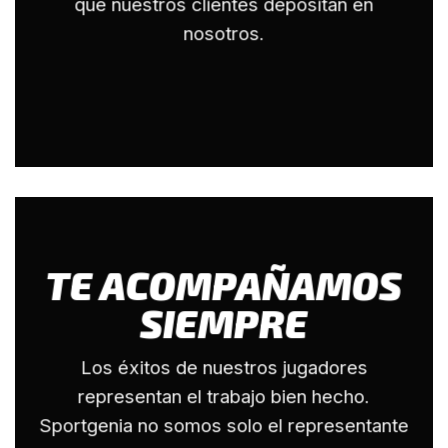
que nuestros clientes depositan en
nosotros.
TE ACOMPAÑAMOS
SIEMPRE
Los éxitos de nuestros jugadores
representan el trabajo bien hecho.
Sportgenia no somos solo el representante