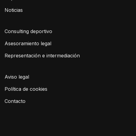
Noticias
Consulting deportivo
Asesoramiento legal
Representación e intermediación
Aviso legal
Política de cookies
Contacto