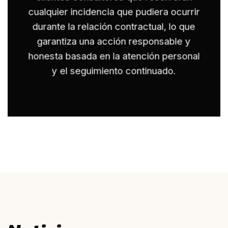
cualquier incidencia que pudiera ocurrir
durante la relación contractual, lo que
garantiza una acción responsable y
honesta basada en la atención personal
y el seguimiento continuado.