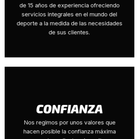
de 15 años de experiencia ofreciendo
servicios integrales en el mundo del
deporte a la medida de las necesidades
de sus clientes.
CONFIANZA
Nos regimos por unos valores que
hacen posible la confianza máxima