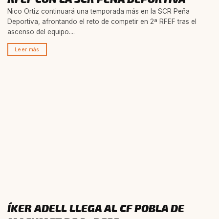
Nico Ortiz continuará una temporada más en la SCR Peña
Deportiva, afrontando el reto de competir en 2ª RFEF tras el
ascenso del equipo....
Leer más
ÍKER ADELL LLEGA AL CF POBLA DE