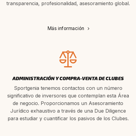
transparencia, profesionalidad, asesoramiento global.
Más información
ADMINISTRACIÓN Y COMPRA-VENTA DE CLUBES
Sportgenia tenemos contactos con un número
significativo de inversores que contemplan esta Área
de negocio. Proporcionamos un Asesoramiento
Jurídico exhaustivo a través de una Due Diligence
para estudiar y cuantificar los pasivos de los Clubes.