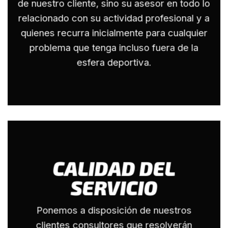
de nuestro cliente, sino su asesor en todo lo
relacionado con su actividad profesional y a
quienes recurra inicialmente para cualquier
problema que tenga incluso fuera de la
esfera deportiva.
CALIDAD DEL
SERVICIO
Ponemos a disposición de nuestros
clientes consultores que resolverán