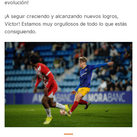
evolución!
¡A seguir creciendo y alcanzando nuevos logros,
Víctor! Estamos muy orgullosos de todo lo que estás
consiguiendo.