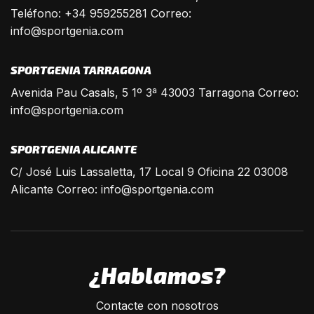
Teléfono: +34 959255281 Correo:
info@sportgenia.com
SPORTGENIA TARRAGONA
Avenida Pau Casals, 5 1º 3ª 43003 Tarragona Correo:
info@sportgenia.com
SPORTGENIA ALICANTE
C/ José Luis Lassaletta, 17 Local 9 Oficina 22 03008
Alicante Correo:
info@sportgenia.com
¿Hablamos?
Contacte con nosotros