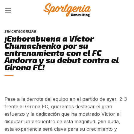
Skip
to
content
SIN CATEGORIZAR
¡Enhorabuena a Víctor
Chumachenko por su
entrenamiento con el FC
Andorra y su debut contra el
Girona FC!
Pese a la derrota del equipo en el partido de ayer, 2-3
frente al Girona FC, queremos destacar el gran
esfuerzo y la dedicación que ha mostrado Víctor al
disputar un encuentro de esta magnitud. ¡Sin duda,
esta experiencia será clave para su crecimiento y