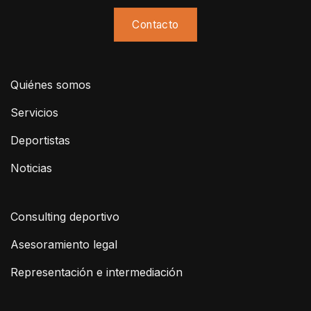
Contacto
Quiénes somos
Servicios
Deportistas
Noticias
Consulting deportivo
Asesoramiento legal
Representación e intermediación