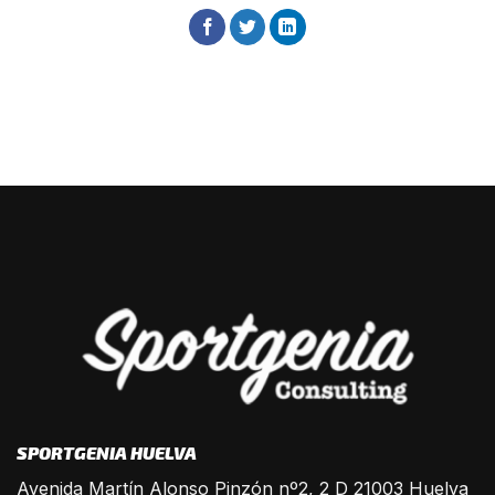
SPORTGENIA HUELVA
Avenida Martín Alonso Pinzón nº2, 2 D 21003 Huelva