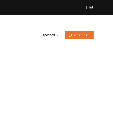
Español
¿Hablamos?