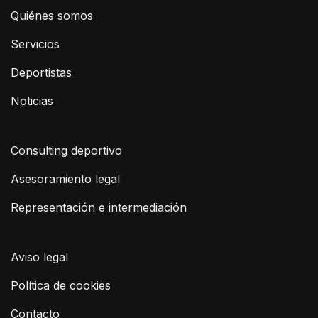
Quiénes somos
Servicios
Deportistas
Noticias
Consulting deportivo
Asesoramiento legal
Representación e intermediación
Aviso legal
Política de cookies
Contacto