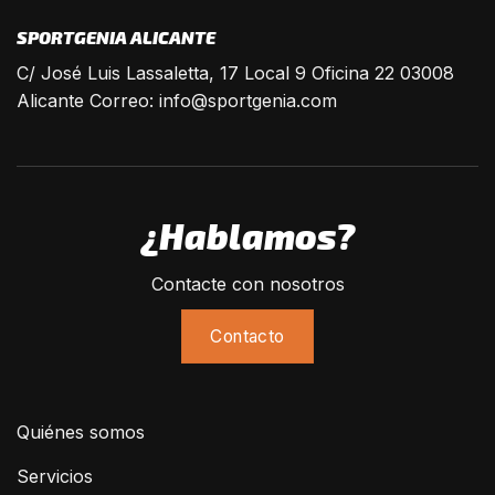
SPORTGENIA ALICANTE
C/ José Luis Lassaletta, 17 Local 9 Oficina 22 03008
Alicante Correo:
info@sportgenia.com
¿Hablamos?
Contacte con nosotros
Contacto
Quiénes somos
Servicios