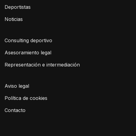
Deportistas
Noticias
Consulting deportivo
Asesoramiento legal
Representación e intermediación
Aviso legal
Política de cookies
Contacto