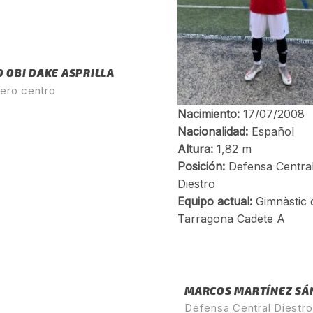
 OBI DAKE ASPRILLA
ero centro
MARCOS MARTÍNEZ SÁ
Defensa Central Diestro