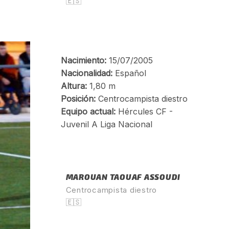
🇪🇸
MAROUAN TAOUAF ASSOUDI
Centrocampista diestro
🇪🇸