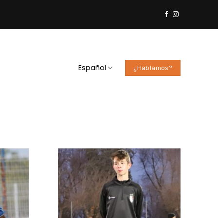
Español
¿Hablamos?