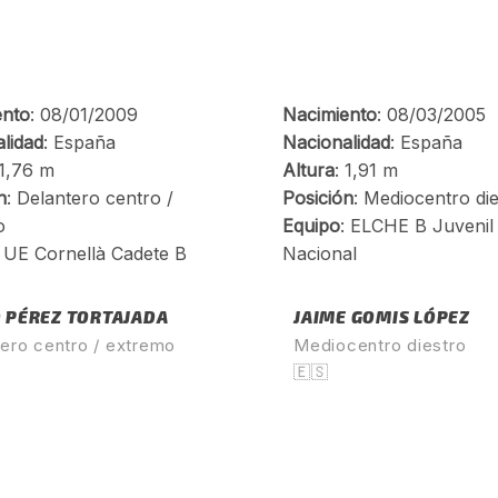
 PÉREZ TORTAJADA
JAIME GOMIS LÓPEZ
ero centro / extremo
Mediocentro diestro
🇪🇸