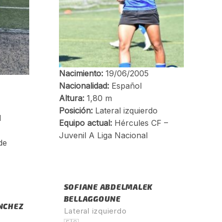
SOFIANE ABDELMALEK
BELLAGGOUNE
NCHEZ
Lateral izquierdo