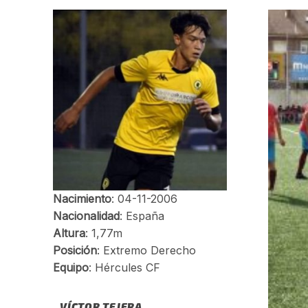
VÍCTOR TEJERA