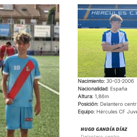
HUGO GANDÍA DÍAZ
Delantero centro