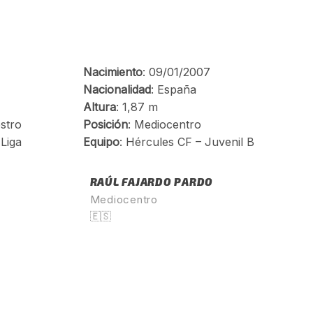
RAÚL FAJARDO PARDO
Mediocentro
🇪🇸