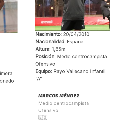
MARCOS MÉNDEZ
Medio centrocampista
Ofensivo
🇪🇸