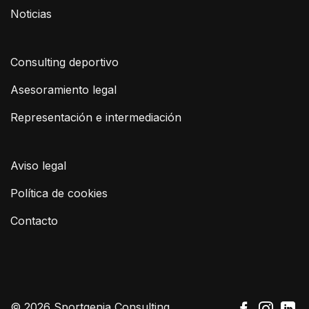
Noticias
Consulting deportivo
Asesoramiento legal
Representación e intermediación
Aviso legal
Política de cookies
Contacto
© 2026 Sportgenia Consulting