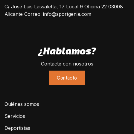
C/ José Luis Lassaletta, 17 Local 9 Oficina 22 03008
Alicante Correo:
info@sportgenia.com
¿Hablamos?
Contacte con nosotros
Contacto
Quiénes somos
Servicios
Deportistas