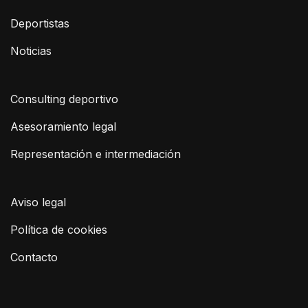
Deportistas
Noticias
Consulting deportivo
Asesoramiento legal
Representación e intermediación
Aviso legal
Política de cookies
Contacto