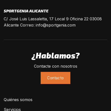
SPORTGENIA ALICANTE
C/ José Luis Lassaletta, 17 Local 9 Oficina 22 03008
Alicante Correo:
info@sportgenia.com
¿Hablamos?
Contacte con nosotros
Contacto
Quiénes somos
Servicios