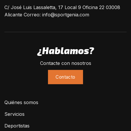
C/ José Luis Lassaletta, 17 Local 9 Oficina 22 03008
Alicante Correo:
info@sportgenia.com
¿Hablamos?
Contacte con nosotros
Contacto
Quiénes somos
Servicios
Deportistas