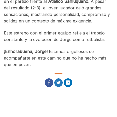
en el partido frente al
Atlético Sanluqueño
. A pesar
del resultado (2-3), el joven jugador dejó grandes
sensaciones, mostrando personalidad, compromiso y
solidez en un contexto de máxima exigencia.
Este estreno con el primer equipo refleja el trabajo
constante y la evolución de Jorge como futbolista.
¡Enhorabuena, Jorge!
Estamos orgullosos de
acompañarte en este camino que no ha hecho más
que empezar.