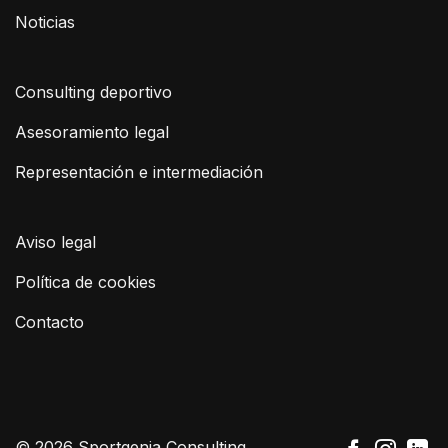
Noticias
Consulting deportivo
Asesoramiento legal
Representación e intermediación
Aviso legal
Política de cookies
Contacto
© 2026 Sportgenia Consulting