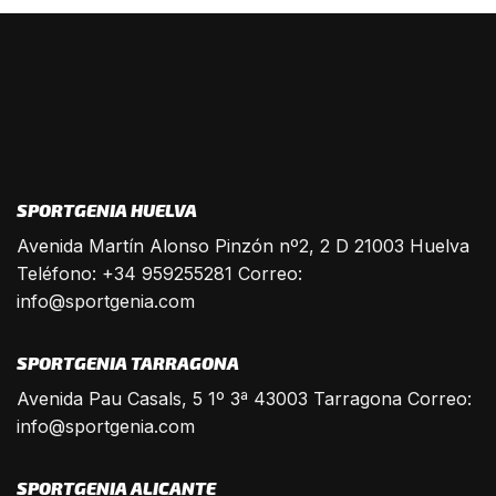
SPORTGENIA HUELVA
Avenida Martín Alonso Pinzón nº2, 2 D 21003 Huelva
Teléfono: +34 959255281 Correo:
info@sportgenia.com
SPORTGENIA TARRAGONA
Avenida Pau Casals, 5 1º 3ª 43003 Tarragona Correo:
info@sportgenia.com
SPORTGENIA ALICANTE