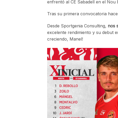
enfrentó al CE Sabadell en el Nou 
Tras su primera convocatoria hac
Desde Sportgenia Consulting,
nos 
excelente rendimiento y su debut e
creciendo, Manel!