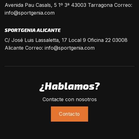
Avenida Pau Casals, 5 1º 3ª 43003 Tarragona Correo:
info@sportgenia.com
SPORTGENIA ALICANTE
C/ José Luis Lassaletta, 17 Local 9 Oficina 22 03008
Alicante Correo:
info@sportgenia.com
¿Hablamos?
Contacte con nosotros
Contacto