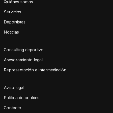
Quiénes somos
Servicios
Deportistas
Noticias
Consulting deportivo
Asesoramiento legal
Representación e intermediación
Aviso legal
Política de cookies
Contacto