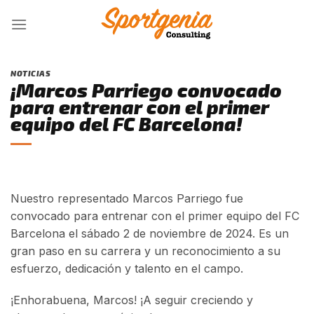
Skip
to
content
NOTICIAS
¡Marcos Parriego convocado
para entrenar con el primer
equipo del FC Barcelona!
Nuestro representado Marcos Parriego fue
convocado para entrenar con el primer equipo del FC
Barcelona el sábado 2 de noviembre de 2024. Es un
gran paso en su carrera y un reconocimiento a su
esfuerzo, dedicación y talento en el campo.
¡Enhorabuena, Marcos! ¡A seguir creciendo y