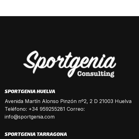
SPORTGENIA HUELVA
Avenida Martín Alonso Pinzón nº2, 2 D 21003 Huelva
Teléfono: +34 959255281 Correo:
info@sportgenia.com
SPORTGENIA TARRAGONA