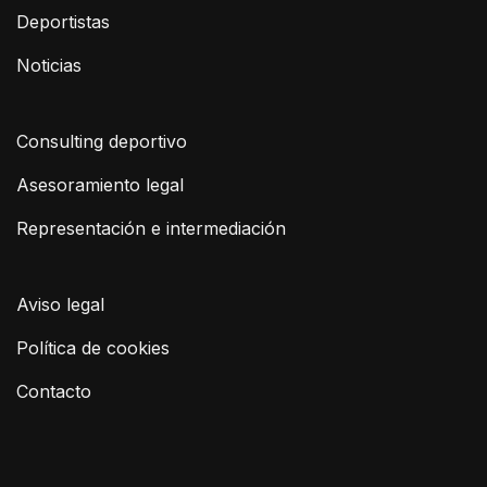
Deportistas
Noticias
Consulting deportivo
Asesoramiento legal
Representación e intermediación
Aviso legal
Política de cookies
Contacto