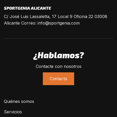
SPORTGENIA ALICANTE
C/ José Luis Lassaletta, 17 Local 9 Oficina 22 03008
Alicante Correo:
info@sportgenia.com
¿Hablamos?
Contacte con nosotros
Contacto
Quiénes somos
Servicios