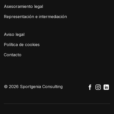
Asesoramiento legal
Representación e intermediación
Aviso legal
Política de cookies
Contacto
© 2026 Sportgenia Consulting