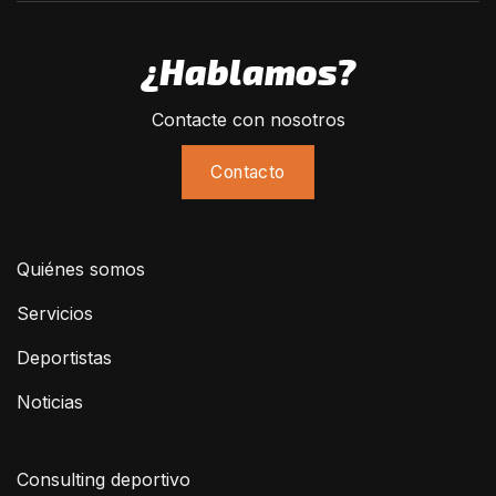
¿Hablamos?
Contacte con nosotros
Contacto
Quiénes somos
Servicios
Deportistas
Noticias
Consulting deportivo