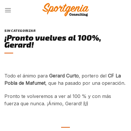
Skip
to
content
SIN CATEGORIZAR
¡Pronto vuelves al 100%,
Gerard!
Todo el ánimo para
Gerard Curto
, portero del
CF La
Pobla de Mafumet
, que ha pasado por una operación.
Pronto te volveremos a ver al 100 % y con más
fuerza que nunca. ¡Ánimo, Gerard! 🙌