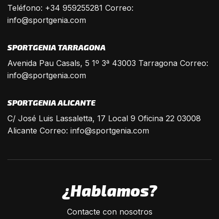
Teléfono: +34 959255281 Correo:
info@sportgenia.com
SPORTGENIA TARRAGONA
Avenida Pau Casals, 5 1º 3ª 43003 Tarragona Correo:
info@sportgenia.com
SPORTGENIA ALICANTE
C/ José Luis Lassaletta, 17 Local 9 Oficina 22 03008
Alicante Correo:
info@sportgenia.com
¿Hablamos?
Contacte con nosotros