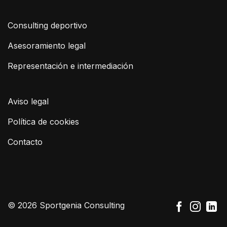
Consulting deportivo
Asesoramiento legal
Representación e intermediación
Aviso legal
Política de cookies
Contacto
© 2026 Sportgenia Consulting