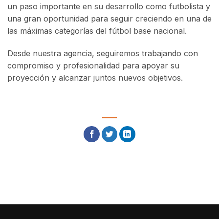
un paso importante en su desarrollo como futbolista y
una gran oportunidad para seguir creciendo en una de
las máximas categorías del fútbol base nacional.
Desde nuestra agencia, seguiremos trabajando con
compromiso y profesionalidad para apoyar su
proyección y alcanzar juntos nuevos objetivos.