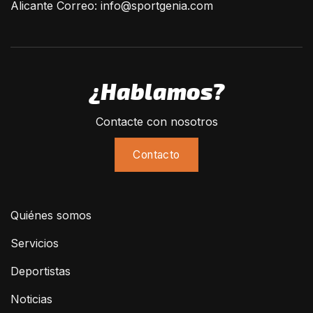
Alicante Correo:
info@sportgenia.com
¿Hablamos?
Contacte con nosotros
Contacto
Quiénes somos
Servicios
Deportistas
Noticias