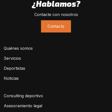
¿Hablamos?
Contacte con nosotros
Contacto
Quiénes somos
Servicios
Deportistas
Noticias
Consulting deportivo
Asesoramiento legal