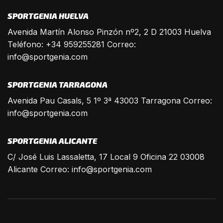
SPORTGENIA HUELVA
Avenida Martín Alonso Pinzón nº2, 2 D 21003 Huelva
Teléfono: +34 959255281 Correo:
info@sportgenia.com
SPORTGENIA TARRAGONA
Avenida Pau Casals, 5 1º 3ª 43003 Tarragona Correo:
info@sportgenia.com
SPORTGENIA ALICANTE
C/ José Luis Lassaletta, 17 Local 9 Oficina 22 03008
Alicante Correo:
info@sportgenia.com