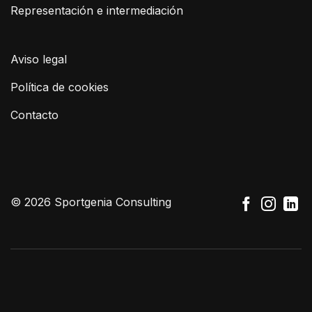
Representación e intermediación
Aviso legal
Política de cookies
Contacto
© 2026 Sportgenia Consulting