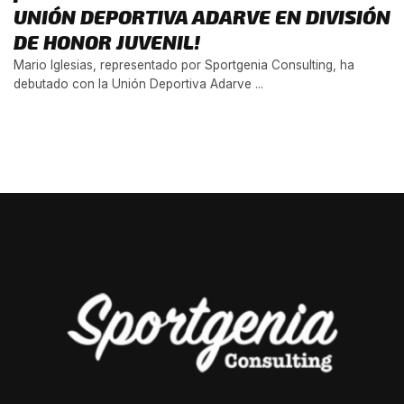
UNIÓN DEPORTIVA ADARVE EN DIVISIÓN
DE HONOR JUVENIL!
Mario Iglesias, representado por Sportgenia Consulting, ha
debutado con la Unión Deportiva Adarve ...