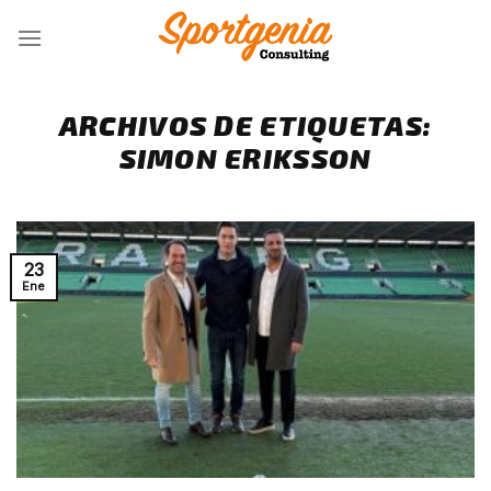
Skip
to
content
ARCHIVOS DE ETIQUETAS:
SIMON ERIKSSON
23
Ene