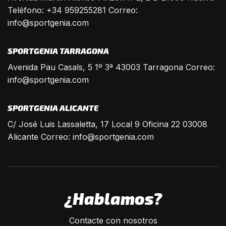
Teléfono: +34 959255281 Correo:
info@sportgenia.com
SPORTGENIA TARRAGONA
Avenida Pau Casals, 5 1º 3ª 43003 Tarragona Correo:
info@sportgenia.com
SPORTGENIA ALICANTE
C/ José Luis Lassaletta, 17 Local 9 Oficina 22 03008
Alicante Correo:
info@sportgenia.com
¿Hablamos?
Contacte con nosotros